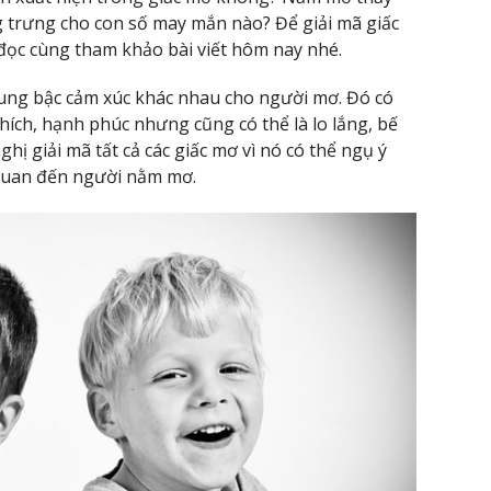
g trưng cho con số may mắn nào? Để giải mã giấc
n đọc cùng tham khảo bài viết hôm nay nhé.
ng bậc cảm xúc khác nhau cho người mơ. Đó có
ích, hạnh phúc nhưng cũng có thể là lo lắng, bế
ghị giải mã tất cả các giấc mơ vì nó có thể ngụ ý
 quan đến người nằm mơ.