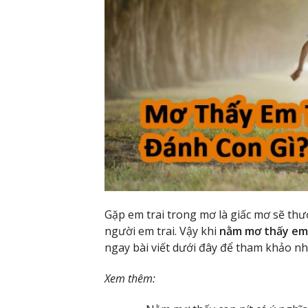
Gặp em trai trong mơ là giấc mơ sẽ th
người em trai. Vậy khi
nằm mơ thấy em 
ngay bài viết dưới đây để tham khảo nh
Xem thêm: