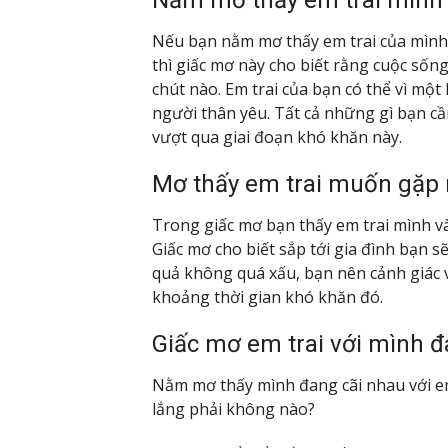
Nằm mơ thấy em trai mình 
Nếu bạn nằm mơ thấy em trai của mình 
thì giấc mơ này cho biết rằng cuộc số
chút nào. Em trai của bạn có thể vì một
người thân yêu. Tất cả những gì bạn cần
vượt qua giai đoạn khó khăn này.
Mơ thấy em trai muốn gặp
Trong giấc mơ bạn thấy em trai mình và
Giấc mơ cho biết sắp tới gia đình bạn
quả không quá xấu, bạn nên cảnh giác 
khoảng thời gian khó khăn đó.
Giấc mơ em trai với mình đ
Nằm mơ thấy mình đang cãi nhau với em
lắng phải không nào?