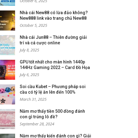
October 6, 2025
Nhà cái New88 có lừa đảo không?
New888 link vào trang chủ New88
October 5, 2025
Nhà cái Jun88 – Thiên đường giải
trí và cá cược online
July 8, 2025
GPU tốt nhất cho màn hình 1440p
144Hz Gaming 2022 – Card Đồ Họa
July 6, 2025
Soi cầu Kubet – Phương pháp soi
cầu có tỷ lệ ăn lên đến 100%
March 31, 2025
Nằm mơ thấy tiền 500 đồng đánh
con gì trúng lô đề?
September 28, 2024
Nằm mơ thấy kiến đánh con gì? Giải