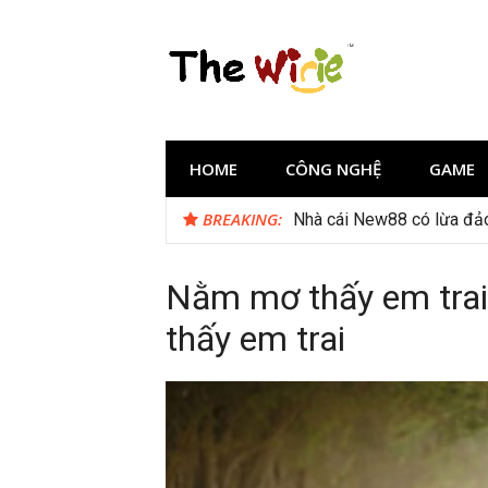
Skip
to
content
Thewirie – Cô
Online
HOME
CÔNG NGHỆ
GAME
BREAKING:
Nhà cái New88 có lừa đả
Nằm mơ thấy em trai
thấy em trai