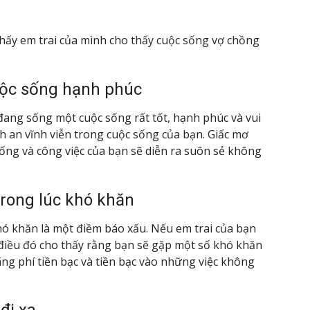
hấy em trai của mình cho thấy cuộc sống vợ chồng
uộc sống hạnh phúc
ang sống một cuộc sống rất tốt, hạnh phúc và vui
nh an vĩnh viễn trong cuộc sống của bạn. Giấc mơ
sống và công việc của bạn sẽ diễn ra suôn sẻ không
trong lúc khó khăn
ó khăn là một điềm báo xấu. Nếu em trai của bạn
 điều đó cho thấy rằng bạn sẽ gặp một số khó khăn
ãng phí tiền bạc và tiền bạc vào những việc không