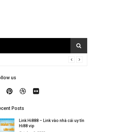
Game, Giải trí
llow us
Facebook
Pinterest
Dribbble
Flickr
ecent Posts
Link Hi888 – Link vào nhà cái uy tín
Hi88 vip