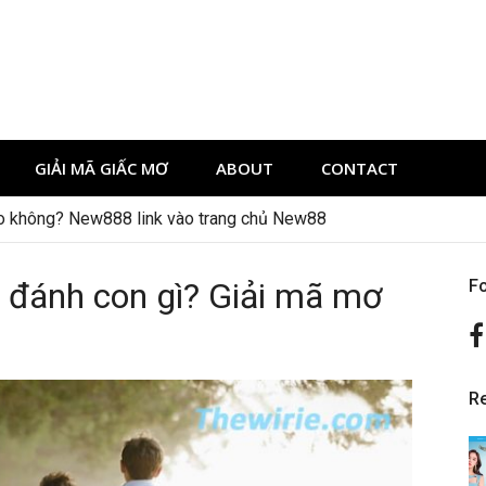
ng nghệ, Phần mềm, 
GIẢI MÃ GIẤC MƠ
ABOUT
CONTACT
o không? New888 link vào trang chủ New88
 đánh con gì? Giải mã mơ
Fo
R