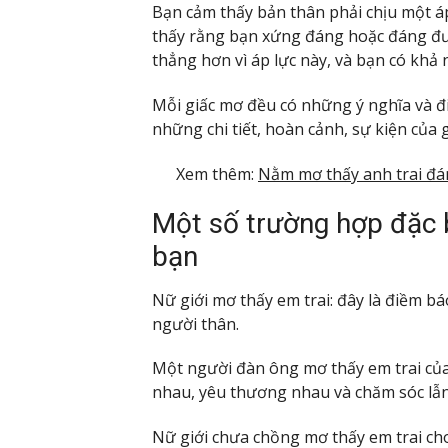
Bạn cảm thấy bản thân phải chịu một áp
thấy rằng bạn xứng đáng hoặc đáng đư
thẳng hơn vì áp lực này, và bạn có khả 
Mỗi giấc mơ đều có những ý nghĩa và đi
những chi tiết, hoàn cảnh, sự kiện của 
Xem thêm:
Nằm mơ thấy anh trai đá
Một số trường hợp đặc b
bạn
Nữ giới mơ thấy em trai: đây là điềm bá
người thân.
Một người đàn ông mơ thấy em trai củ
nhau, yêu thương nhau và chăm sóc lẫn
Nữ giới chưa chồng mơ thấy em trai cho