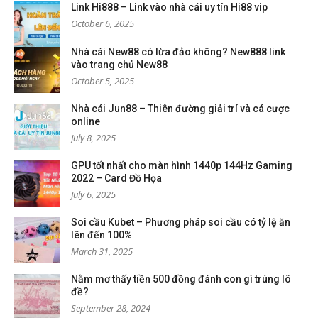
Link Hi888 – Link vào nhà cái uy tín Hi88 vip
October 6, 2025
Nhà cái New88 có lừa đảo không? New888 link
vào trang chủ New88
October 5, 2025
Nhà cái Jun88 – Thiên đường giải trí và cá cược
online
July 8, 2025
GPU tốt nhất cho màn hình 1440p 144Hz Gaming
2022 – Card Đồ Họa
July 6, 2025
Soi cầu Kubet – Phương pháp soi cầu có tỷ lệ ăn
lên đến 100%
March 31, 2025
Nằm mơ thấy tiền 500 đồng đánh con gì trúng lô
đề?
September 28, 2024