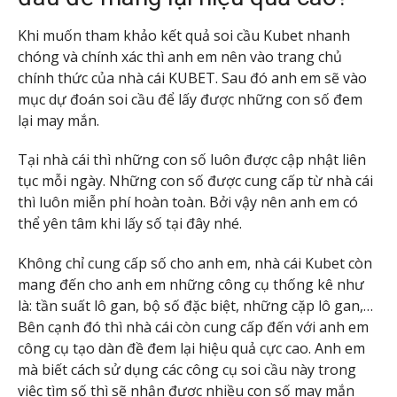
Khi muốn tham khảo kết quả soi cầu Kubet nhanh
chóng và chính xác thì anh em nên vào trang chủ
chính thức của nhà cái KUBET. Sau đó anh em sẽ vào
mục dự đoán soi cầu để lấy được những con số đem
lại may mắn.
Tại nhà cái thì những con số luôn được cập nhật liên
tục mỗi ngày. Những con số được cung cấp từ nhà cái
thì luôn miễn phí hoàn toàn. Bởi vậy nên anh em có
thể yên tâm khi lấy số tại đây nhé.
Không chỉ cung cấp số cho anh em, nhà cái Kubet còn
mang đến cho anh em những công cụ thống kê như
là: tần suất lô gan, bộ số đặc biệt, những cặp lô gan,…
Bên cạnh đó thì nhà cái còn cung cấp đến với anh em
công cụ tạo dàn đề đem lại hiệu quả cực cao. Anh em
mà biết cách sử dụng các công cụ soi cầu này trong
việc tìm số thì sẽ nhận được nhiều con số may mắn