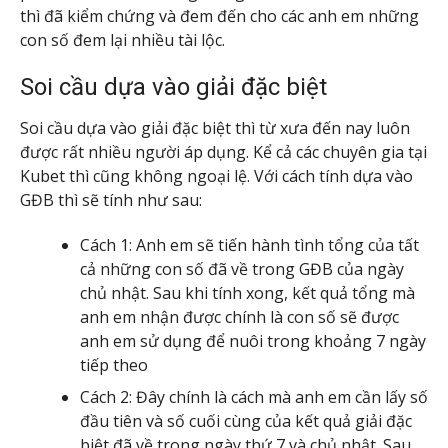
thì đã kiểm chứng và đem đến cho các anh em những
con số đem lại nhiều tài lộc.
Soi cầu dựa vào giải đặc biệt
Soi cầu dựa vào giải đặc biệt thì từ xưa đến nay luôn
được rất nhiều người áp dụng. Kể cả các chuyên gia tại
Kubet thì cũng không ngoại lệ. Với cách tính dựa vào
GĐB thì sẽ tính như sau:
Cách 1: Anh em sẽ tiến hành tình tổng của tất
cả những con số đã về trong GĐB của ngày
chủ nhật. Sau khi tính xong, kết quả tổng mà
anh em nhận được chính là con số sẽ được
anh em sử dụng để nuôi trong khoảng 7 ngày
tiếp theo
Cách 2: Đây chính là cách mà anh em cần lấy số
đầu tiên và số cuối cùng của kết quả giải đặc
biệt đã về trong ngày thứ 7 và chủ nhật. Sau