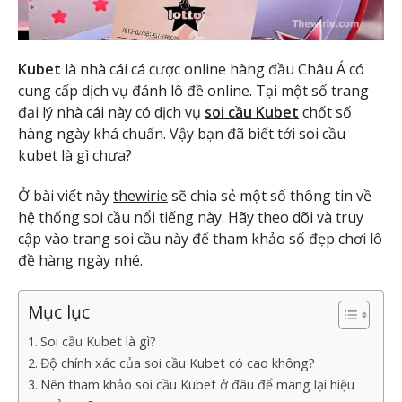
Kubet
là nhà cái cá cược online hàng đầu Châu Á có
cung cấp dịch vụ đánh lô đề online. Tại một số trang
đại lý nhà cái này có dịch vụ
soi cầu Kubet
chốt số
hàng ngày khá chuẩn. Vậy bạn đã biết tới soi cầu
kubet là gì chưa?
Ở bài viết này
thewirie
sẽ chia sẻ một số thông tin về
hệ thống soi cầu nổi tiếng này. Hãy theo dõi và truy
cập vào trang soi cầu này để tham khảo số đẹp chơi lô
đề hàng ngày nhé.
Mục lục
Soi cầu Kubet là gì?
Độ chính xác của soi cầu Kubet có cao không?
Nên tham khảo soi cầu Kubet ở đâu để mang lại hiệu