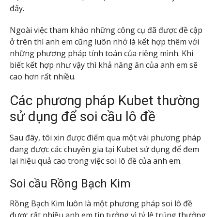
đấy.
Ngoài việc tham khảo những công cụ đã được đề cập
ở trên thì anh em cũng luôn nhớ là kết hợp thêm với
những phương pháp tính toán của riêng mình. Khi
biết kết hợp như vậy thì khả năng ăn của anh em sẽ
cao hơn rất nhiều.
Các phương pháp Kubet thường
sử dụng để soi cầu lô đề
Sau đây, tôi xin được điểm qua một vài phương pháp
đang được các chuyên gia tại Kubet sử dụng để đem
lại hiệu quả cao trong việc soi lô đề của anh em.
Soi cầu Rồng Bạch Kim
Rồng Bạch Kim luôn là một phương pháp soi lô đề
được rất nhiều anh em tin tưởng vì tỷ lệ trúng thưởng