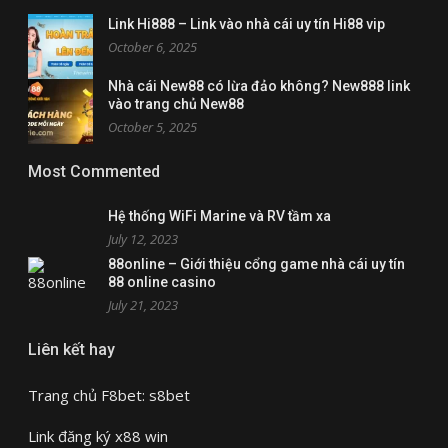
Link Hi888 – Link vào nhà cái uy tín Hi88 vip
October 6, 2025
Nhà cái New88 có lừa đảo không? New888 link
vào trang chủ New88
October 5, 2025
Most Commented
Hệ thống WiFi Marine và RV tầm xa
July 12, 2023
88online – Giới thiệu cổng game nhà cái uy tín
88 online casino
July 21, 2023
Liên kết hay
Trang chủ F8bet:
s8bet
Link đăng ký
x88 win